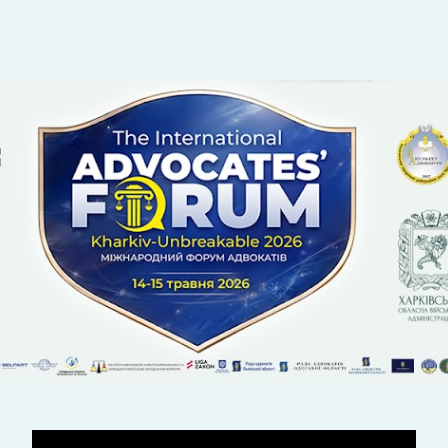
ip to main content
Skip to navigat