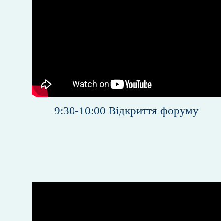
9:30-10:00
Відкриття форуму