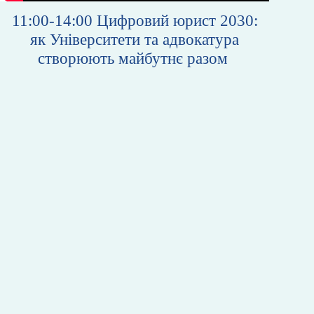
11:00-14:00 Цифровий юрист 2030:
як Університети та адвокатура
створюють майбутнє разом